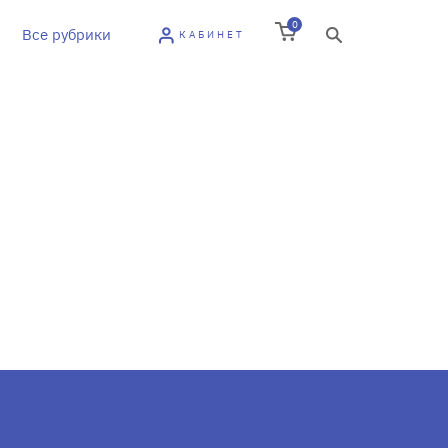
0
Все рубрики
КАБИНЕТ