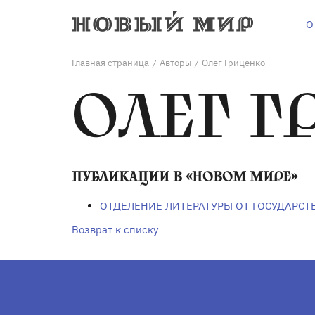
О
Главная страница
Авторы
Олег Гриценко
/
/
ОЛЕГ Г
ПУБЛИКАЦИИ В «НОВОМ МИРЕ»
ОТДЕЛЕНИЕ ЛИТЕРАТУРЫ ОТ ГОСУДАРСТ
Возврат к списку