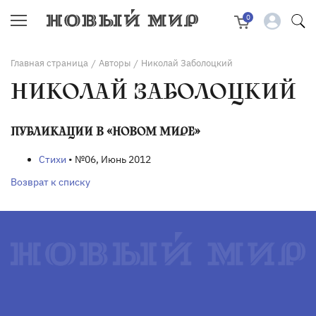
0
Главная страница
Авторы
Николай Заболоцкий
/
/
НИКОЛАЙ ЗАБОЛОЦКИЙ
ПУБЛИКАЦИИ В «НОВОМ МИРЕ»
Стихи
• №06, Июнь 2012
Возврат к списку