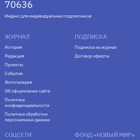
70636
Индекс для индивидуальных подписчиков
ЖУРНАЛ
ПОДПИСКА
История
Подписка на журнал
Редакция
Договор оферты
Проекты
События
Фотогалерея
Об оформлении сайта
Политика
конфиденциальности
Политика обработки
персональных данных
СОЦСЕТИ
ФОНД «НОВЫЙ МИР»