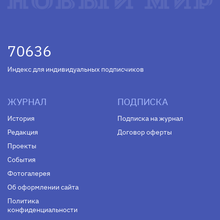
70636
Индекс для индивидуальных подписчиков
ЖУРНАЛ
ПОДПИСКА
История
Подписка на журнал
Редакция
Договор оферты
Проекты
События
Фотогалерея
Об оформлении сайта
Политика
конфиденциальности