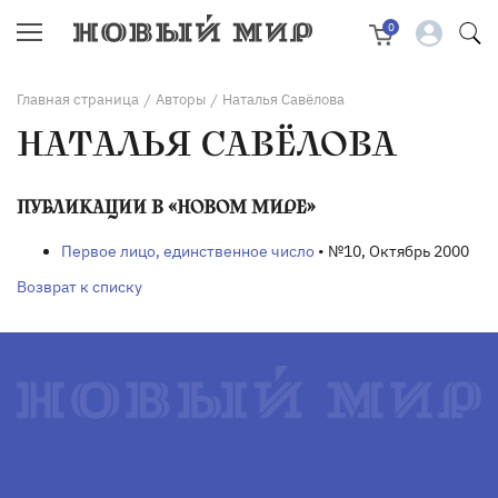
0
Главная страница
Авторы
Наталья Савёлова
/
/
НАТАЛЬЯ САВЁЛОВА
ПУБЛИКАЦИИ В «НОВОМ МИРЕ»
Первое лицо, единственное число
• №10, Октябрь 2000
Возврат к списку