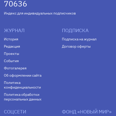
70636
Индекс для индивидуальных подписчиков
ЖУРНАЛ
ПОДПИСКА
История
Подписка на журнал
Редакция
Договор оферты
Проекты
События
Фотогалерея
Об оформлении сайта
Политика
конфиденциальности
Политика обработки
персональных данных
СОЦСЕТИ
ФОНД «НОВЫЙ МИР»