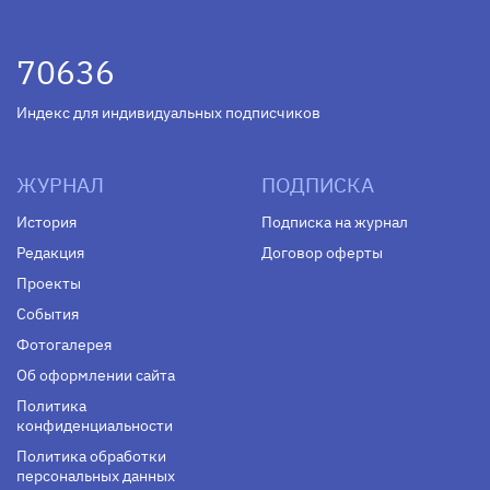
70636
Индекс для индивидуальных подписчиков
ЖУРНАЛ
ПОДПИСКА
История
Подписка на журнал
Редакция
Договор оферты
Проекты
События
Фотогалерея
Об оформлении сайта
Политика
конфиденциальности
Политика обработки
персональных данных