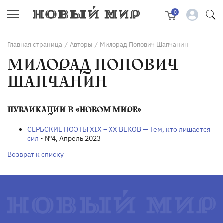
0
Главная страница
Авторы
Милорад Попович Шапчанин
/
/
МИЛОРАД ПОПОВИЧ
ШАПЧАНИН
ПУБЛИКАЦИИ В «НОВОМ МИРЕ»
СЕРБСКИЕ ПОЭТЫ XIX – XX ВЕКОВ — Тем, кто лишается
сил
• №4, Апрель 2023
Возврат к списку