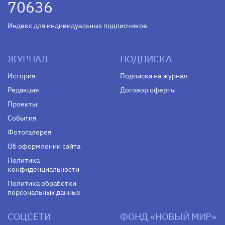
70636
Индекс для индивидуальных подписчиков
ЖУРНАЛ
ПОДПИСКА
История
Подписка на журнал
Редакция
Договор оферты
Проекты
События
Фотогалерея
Об оформлении сайта
Политика
конфиденциальности
Политика обработки
персональных данных
СОЦСЕТИ
ФОНД «НОВЫЙ МИР»