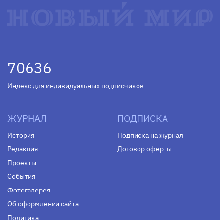
70636
Индекс для индивидуальных подписчиков
ЖУРНАЛ
ПОДПИСКА
История
Подписка на журнал
Редакция
Договор оферты
Проекты
События
Фотогалерея
Об оформлении сайта
Политика