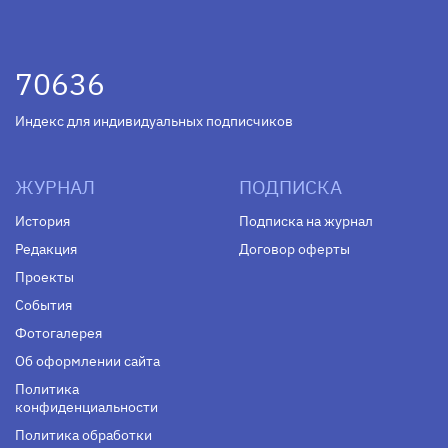
70636
Индекс для индивидуальных подписчиков
ЖУРНАЛ
ПОДПИСКА
История
Подписка на журнал
Редакция
Договор оферты
Проекты
События
Фотогалерея
Об оформлении сайта
Политика
конфиденциальности
Политика обработки