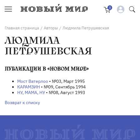
0
Главная страница
Авторы
Людмила Петрушевская
/
/
ЛЮДМИЛА
ПЕТРУШЕВСКАЯ
ПУБЛИКАЦИИ В «НОВОМ МИРЕ»
Мост Ватерлоо
• №03, Март 1995
КАРАМЗИН
• №09, Сентябрь 1994
НУ, МАМА, НУ
• №08, Август 1993
Возврат к списку