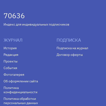
70636
Индекс для индивидуальных подписчиков
ЖУРНАЛ
ПОДПИСКА
История
Подписка на журнал
Редакция
Договор оферты
Проекты
События
Фотогалерея
Об оформлении сайта
Политика
конфиденциальности
Политика обработки
персональных данных