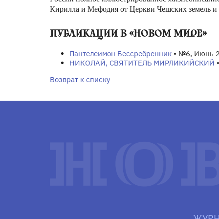
Кирилла и Мефодия от Церкви Чешских земель и 
ПУБЛИКАЦИИ В «НОВОМ МИРЕ»
Пантелеимон Бессребренник
• №6, Июнь 
НИКОЛАЙ, СВЯТИТЕЛЬ МИРЛИКИЙСКИЙ
•
Возврат к списку
ЖУРН