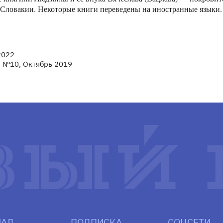
Словакии. Некоторые книги переведены на иностранные языки.
2022
 №10, Октябрь 2019
АЛ
ПОДПИСКА
СОЦСЕТИ