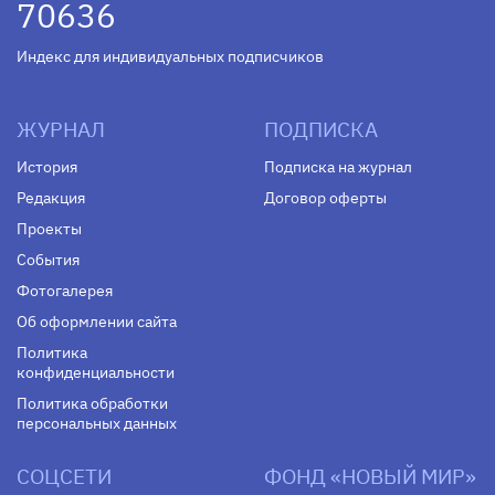
70636
Индекс для индивидуальных подписчиков
ЖУРНАЛ
ПОДПИСКА
История
Подписка на журнал
Редакция
Договор оферты
Проекты
События
Фотогалерея
Об оформлении сайта
Политика
конфиденциальности
Политика обработки
персональных данных
СОЦСЕТИ
ФОНД «НОВЫЙ МИР»