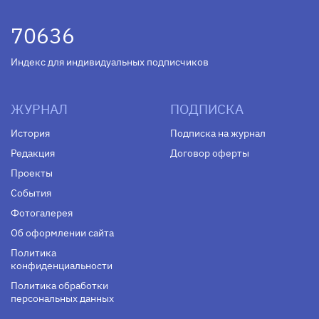
70636
Индекс для индивидуальных подписчиков
ЖУРНАЛ
ПОДПИСКА
История
Подписка на журнал
Редакция
Договор оферты
Проекты
События
Фотогалерея
Об оформлении сайта
Политика
конфиденциальности
Политика обработки
персональных данных