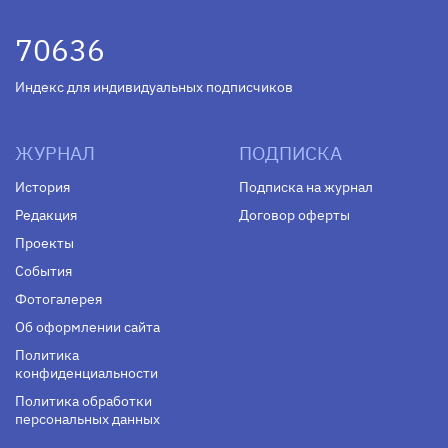
70636
Индекс для индивидуальных подписчиков
ЖУРНАЛ
ПОДПИСКА
История
Подписка на журнал
Редакция
Договор оферты
Проекты
События
Фотогалерея
Об оформлении сайта
Политика
конфиденциальности
Политика обработки
персональных данных