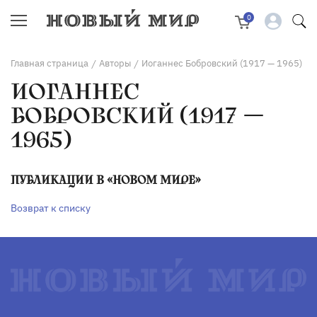
0
Главная страница
Авторы
Иоганнес Бобровский (1917 — 1965)
/
/
ИОГАННЕС
БОБРОВСКИЙ (1917 —
1965)
ПУБЛИКАЦИИ В «НОВОМ МИРЕ»
Возврат к списку