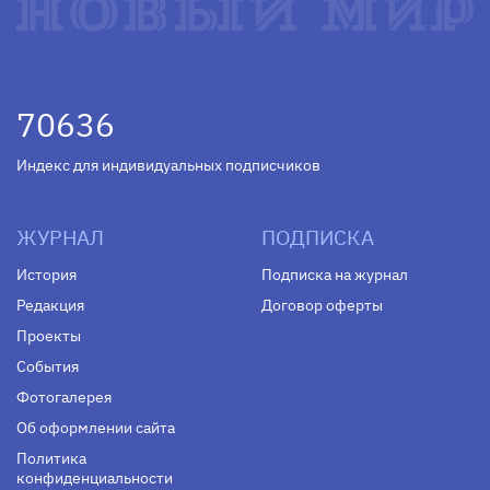
70636
Индекс для индивидуальных подписчиков
ЖУРНАЛ
ПОДПИСКА
История
Подписка на журнал
Редакция
Договор оферты
Проекты
События
Фотогалерея
Об оформлении сайта
Политика
конфиденциальности