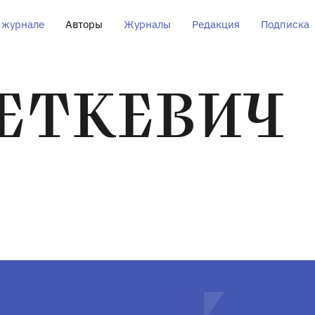
 журнале
Авторы
Журналы
Редакция
Подписка
ПЕТКЕВИЧ