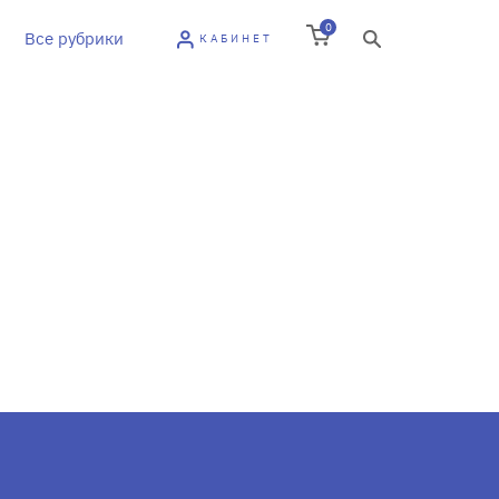
0
Все рубрики
КАБИНЕТ