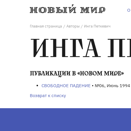
О
Главная страница
Авторы
Инга Петкевич
/
/
ИНГА 
ПУБЛИКАЦИИ В «НОВОМ МИРЕ»
СВОБОДНОЕ ПАДЕНИЕ
• №06, Июнь 1994
Возврат к списку