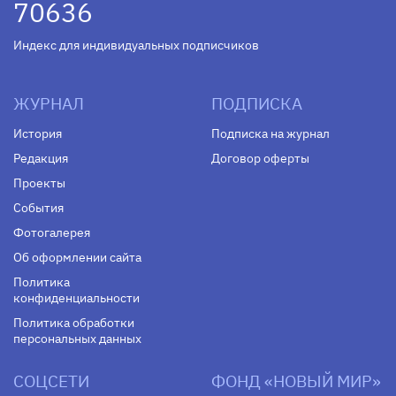
70636
Индекс для индивидуальных подписчиков
ЖУРНАЛ
ПОДПИСКА
История
Подписка на журнал
Редакция
Договор оферты
Проекты
События
Фотогалерея
Об оформлении сайта
Политика
конфиденциальности
Политика обработки
персональных данных
СОЦСЕТИ
ФОНД «НОВЫЙ МИР»