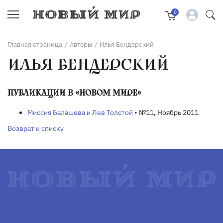
0
Главная страница
Авторы
Илья Бендерский
/
/
ИЛЬЯ БЕНДЕРСКИЙ
ПУБЛИКАЦИИ В «НОВОМ МИРЕ»
Миссия Балашева и Лев Толстой
• №11, Ноябрь 2011
Возврат к списку