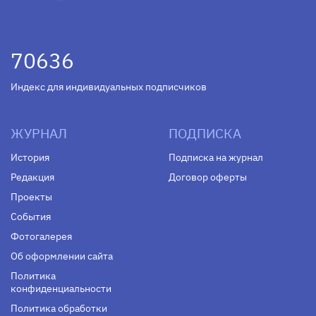
70636
Индекс для индивидуальных подписчиков
ЖУРНАЛ
ПОДПИСКА
История
Подписка на журнал
Редакция
Договор оферты
Проекты
События
Фотогалерея
Об оформлении сайта
Политика
конфиденциальности
Политика обработки