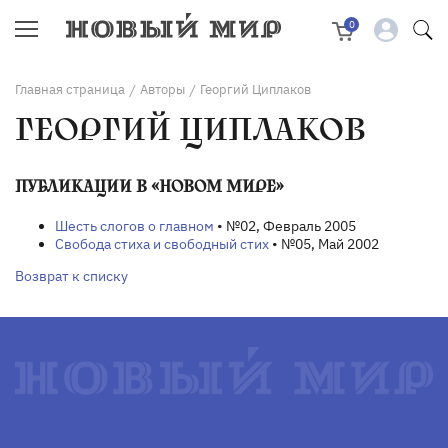
0
Главная страница
Авторы
Георгий Циплаков
/
/
ГЕОРГИЙ ЦИПЛАКОВ
ПУБЛИКАЦИИ В «НОВОМ МИРЕ»
Шесть слогов о главном
• №02, Февраль 2005
Свобода стиха и свободный стих
• №05, Май 2002
Возврат к списку