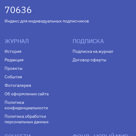
70636
Индекс для индивидуальных подписчиков
ЖУРНАЛ
ПОДПИСКА
История
Подписка на журнал
Редакция
Договор оферты
Проекты
События
Фотогалерея
Об оформлении сайта
Политика
конфиденциальности
Политика обработки
персональных данных