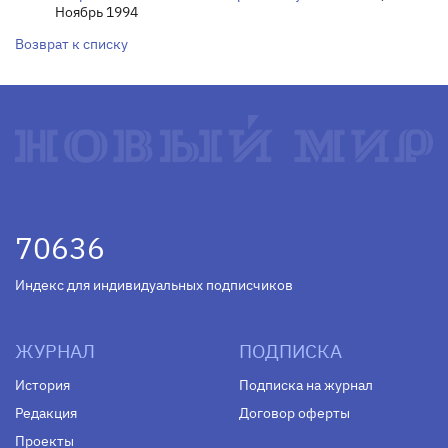
Ноябрь 1994
Возврат к списку
70636
Индекс для индивидуальных подписчиков
ЖУРНАЛ
ПОДПИСКА
История
Подписка на журнал
Редакция
Договор оферты
Проекты