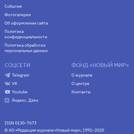
События
Фотогалерея
Об оформлении сайта
Политика
конфиденциальности
Политика обработки
персональных данных
СОЦСЕТИ
ФОНД «НОВЫЙ МИР»
Telegram
О журнале
VK
О центре
Youtube
Контакты
Яндекс. Дзен
ISSN 0130–7673
© АО «Редакция журнала «Новый мир», 1991–2020