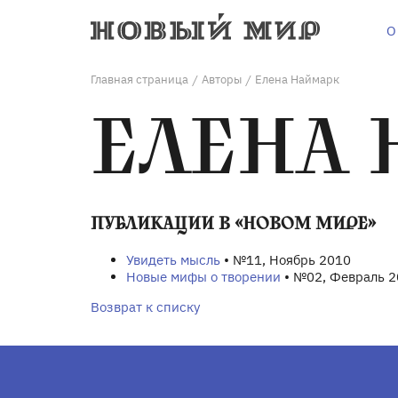
О
Главная страница
Авторы
Елена Наймарк
/
/
ЕЛЕНА
ПУБЛИКАЦИИ В «НОВОМ МИРЕ»
Увидеть мысль
• №11, Ноябрь 2010
Новые мифы о творении
• №02, Февраль 
Возврат к списку