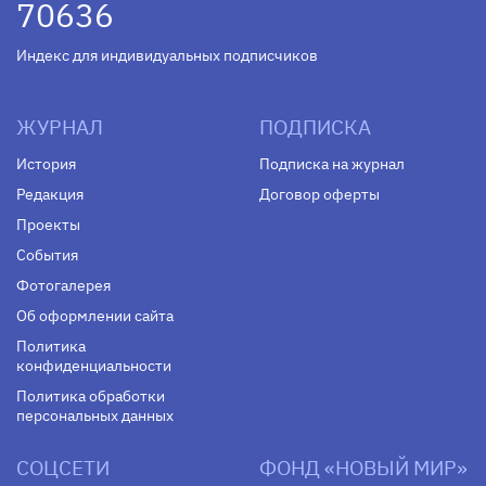
70636
Индекс для индивидуальных подписчиков
ЖУРНАЛ
ПОДПИСКА
История
Подписка на журнал
Редакция
Договор оферты
Проекты
События
Фотогалерея
Об оформлении сайта
Политика
конфиденциальности
Политика обработки
персональных данных
СОЦСЕТИ
ФОНД «НОВЫЙ МИР»