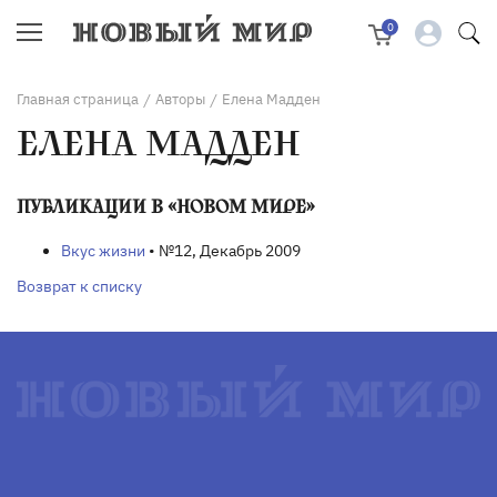
0
Главная страница
Авторы
Елена Мадден
/
/
ЕЛЕНА МАДДЕН
ПУБЛИКАЦИИ В «НОВОМ МИРЕ»
Вкус жизни
• №12, Декабрь 2009
Возврат к списку