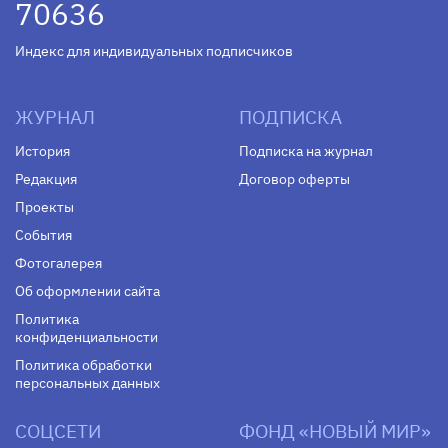
70636
Индекс для индивидуальных подписчиков
ЖУРНАЛ
ПОДПИСКА
История
Подписка на журнал
Редакция
Договор оферты
Проекты
События
Фотогалерея
Об оформлении сайта
Политика
конфиденциальности
Политика обработки
персональных данных
СОЦСЕТИ
ФОНД «НОВЫЙ МИР»