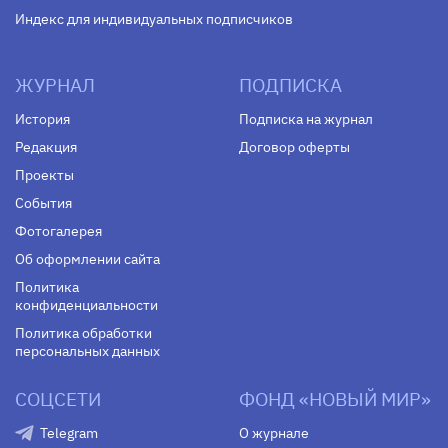
Индекс для индивидуальных подписчиков
ЖУРНАЛ
ПОДПИСКА
История
Подписка на журнал
Редакция
Договор оферты
Проекты
События
Фотогалерея
Об оформлении сайта
Политика
конфиденциальности
Политика обработки
персональных данных
СОЦСЕТИ
ФОНД «НОВЫЙ МИР»
Telegram
О журнале