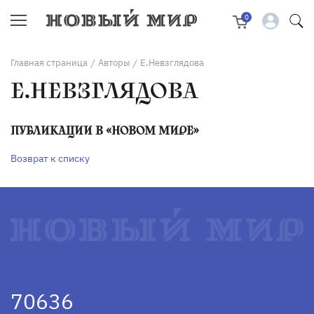
0
Главная страница
Авторы
Е.Невзглядова
/
/
Е.НЕВЗГЛЯДОВА
ПУБЛИКАЦИИ В «НОВОМ МИРЕ»
Возврат к списку
70636