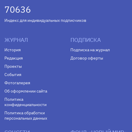
70636
Индекс для индивидуальных подписчиков
ЖУРНАЛ
ПОДПИСКА
История
Подписка на журнал
Редакция
Договор оферты
Проекты
События
Фотогалерея
Об оформлении сайта
Политика
конфиденциальности
Политика обработки
персональных данных