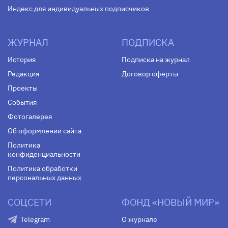
Индекс для индивидуальных подписчиков
ЖУРНАЛ
ПОДПИСКА
История
Подписка на журнал
Редакция
Договор оферты
Проекты
События
Фотогалерея
Об оформлении сайта
Политика
конфиденциальности
Политика обработки
персональных данных
СОЦСЕТИ
ФОНД «НОВЫЙ МИР»
Telegram
О журнале