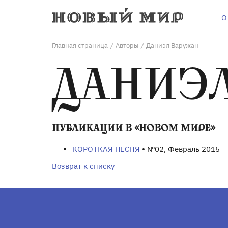
О
Главная страница
Авторы
Даниэл Варужан
/
/
ДАНИЭ
ПУБЛИКАЦИИ В «НОВОМ МИРЕ»
КОРОТКАЯ ПЕСНЯ
• №02, Февраль 2015
Возврат к списку