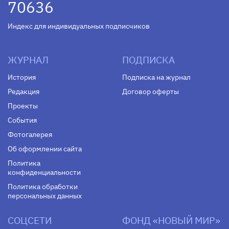
70636
Индекс для индивидуальных подписчиков
ЖУРНАЛ
ПОДПИСКА
История
Подписка на журнал
Редакция
Договор оферты
Проекты
События
Фотогалерея
Об оформлении сайта
Политика
конфиденциальности
Политика обработки
персональных данных
СОЦСЕТИ
ФОНД «НОВЫЙ МИР»