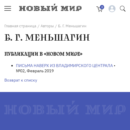
0
Главная страница
Авторы
Б. Г. Меньшагин
/
/
Б. Г. МЕНЬШАГИН
ПУБЛИКАЦИИ В «НОВОМ МИРЕ»
ПИСЬМА НАВЕРХ ИЗ ВЛАДИМИРСКОГО ЦЕНТРАЛА
•
№02, Февраль 2019
Возврат к списку