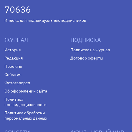
70636
Индекс для индивидуальных подписчиков
ЖУРНАЛ
ПОДПИСКА
История
Подписка на журнал
Редакция
Договор оферты
Проекты
События
Фотогалерея
Об оформлении сайта
Политика
конфиденциальности
Политика обработки
персональных данных