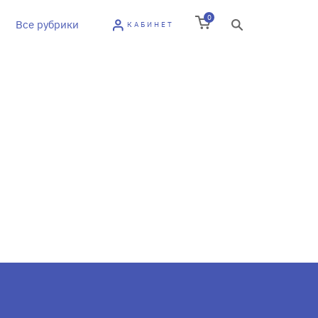
0
Все рубрики
КАБИНЕТ