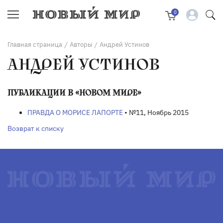
0
Главная страница
Авторы
Андрей Устинов
/
/
АНДРЕЙ УСТИНОВ
ПУБЛИКАЦИИ В «НОВОМ МИРЕ»
ПРАВДА О МОРИСЕ ЛАПОРТЕ
• №11, Ноябрь 2015
Возврат к списку