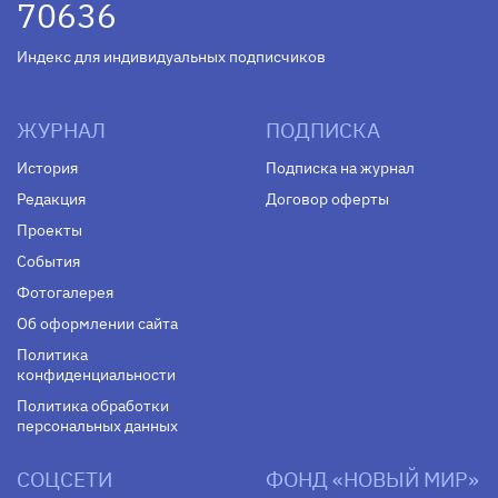
70636
Индекс для индивидуальных подписчиков
ЖУРНАЛ
ПОДПИСКА
История
Подписка на журнал
Редакция
Договор оферты
Проекты
События
Фотогалерея
Об оформлении сайта
Политика
конфиденциальности
Политика обработки
персональных данных
СОЦСЕТИ
ФОНД «НОВЫЙ МИР»