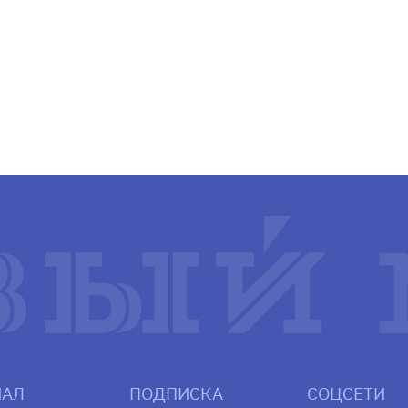
АЛ
ПОДПИСКА
СОЦСЕТИ