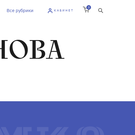
0
Все рубрики
КАБИНЕТ
НОВА