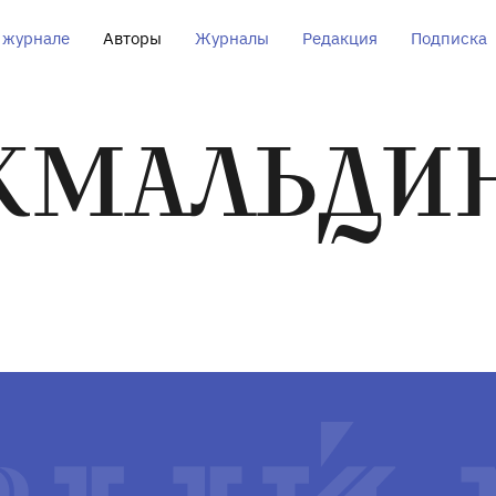
 журнале
Авторы
Журналы
Редакция
Подписка
АКМАЛЬДИ