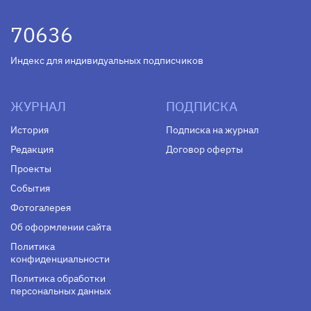
70636
Индекс для индивидуальных подписчиков
ЖУРНАЛ
ПОДПИСКА
История
Подписка на журнал
Редакция
Договор оферты
Проекты
События
Фотогалерея
Об оформлении сайта
Политика
конфиденциальности
Политика обработки
персональных данных