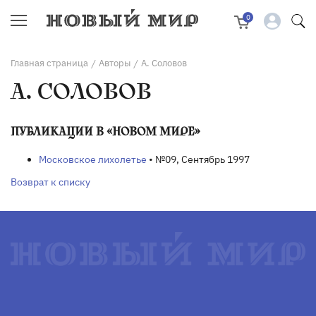
0
Главная страница
Авторы
А. Соловов
/
/
А. СОЛОВОВ
ПУБЛИКАЦИИ В «НОВОМ МИРЕ»
Московское лихолетье
• №09, Сентябрь 1997
Возврат к списку