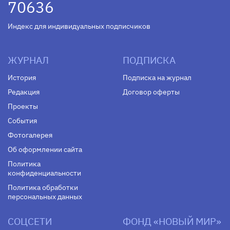
70636
Индекс для индивидуальных подписчиков
ЖУРНАЛ
ПОДПИСКА
История
Подписка на журнал
Редакция
Договор оферты
Проекты
События
Фотогалерея
Об оформлении сайта
Политика
конфиденциальности
Политика обработки
персональных данных
СОЦСЕТИ
ФОНД «НОВЫЙ МИР»