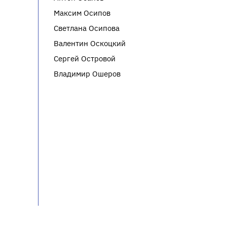
Максим Осипов
Светлана Осипова
Валентин Оскоцкий
Сергей Островой
Владимир Ошеров