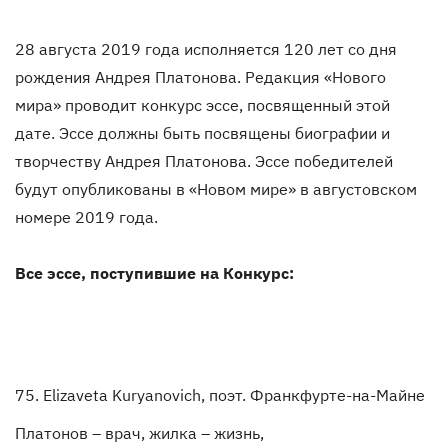
28 августа 2019 года исполняется 120 лет со дня
рождения Андрея Платонова. Редакция «Нового
мира» проводит конкурс эссе, посвященный этой
дате. Эссе должны быть посвящены биографии и
творчеству Андрея Платонова. Эссе победителей
будут опубликованы в «Новом мире» в августовском
номере 2019 года.
Все эссе, поступившие на Конкурс:
75. Elizaveta Kuryanovich, поэт. Франкфурте-на-Майне
Платонов – врач, жилка – жизнь,