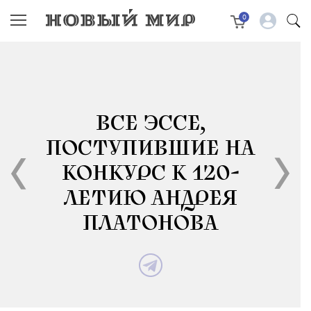
0
ВСЕ ЭССЕ,
ПОСТУПИВШИЕ НА
КОНКУРС К 120-
ЛЕТИЮ АНДРЕЯ
ПЛАТОНОВА