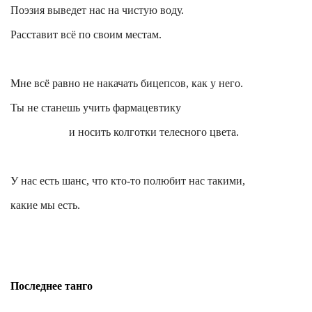
Поэзия выведет нас на чистую воду.
Расставит всё по своим местам.
Мне всё равно не накачать бицепсов, как у него.
Ты не станешь учить фармацевтику
и носить колготки телесного цвета.
У нас есть шанс, что кто-то полюбит нас такими,
какие мы есть.
Последнее танго