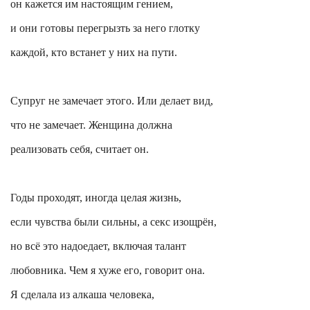
он кажется им настоящим гением,
и они готовы перегрызть за него глотку
каждой, кто встанет у них на пути.
Супруг не замечает этого. Или делает вид,
что не замечает. Женщина должна
реализовать себя, считает он.
Годы проходят, иногда целая жизнь,
если чувства были сильны, а секс изощрён,
но всё это надоедает, включая талант
любовника. Чем я хуже его, говорит она.
Я сделала из алкаша человека,