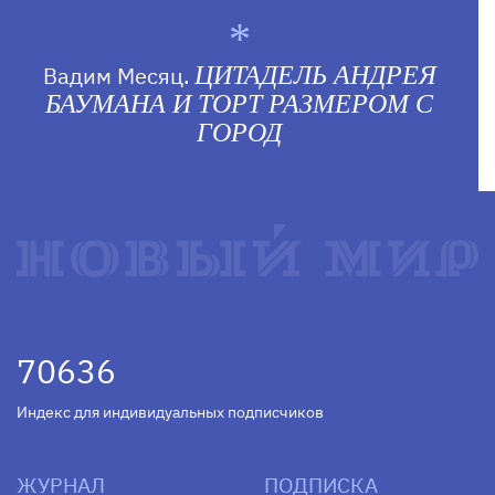
Вадим Месяц.
ЦИТАДЕЛЬ АНДРЕЯ
БАУМАНА И ТОРТ РАЗМЕРОМ С
ГОРОД
70636
Индекс для индивидуальных подписчиков
ЖУРНАЛ
ПОДПИСКА