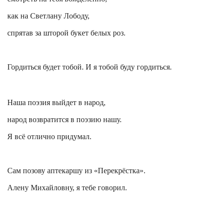
как на Светлану Лободу,
спрятав за шторой букет белых роз.
Гордиться будет тобой. И я тобой буду гордиться.
Наша поэзия выйдет в народ,
народ возвратится в поэзию нашу.
Я всё отлично придумал.
Сам позову аптекаршу из «Перекрёстка».
Алену Михайловну, я тебе говорил.