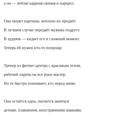
а он — неблагодарная свинья и нарцисс.
Она пишет картины, неплохо их продаёт.
В лучшем случае передаёт мужика подруге.
В худшем — кидает его в сложный момент.
Теперь ей нужен кто-то попроще.
Тренер из фитнес-центра с красивым телом,
рабочий парень на все руки мастер.
Но те быстро понимают, кто перед ними.
Она остаётся одна, пытается заняться
детьми, плаванием, иностранными языками.