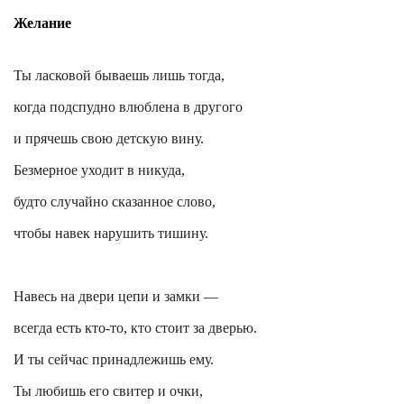
Желание
Ты ласковой бываешь лишь тогда,
когда подспудно влюблена в другого
и прячешь свою детскую вину.
Безмерное уходит в никуда,
будто случайно сказанное слово,
чтобы навек нарушить тишину.
Навесь на двери цепи и замки —
всегда есть кто-то, кто стоит за дверью.
И ты сейчас принадлежишь ему.
Ты любишь его свитер и очки,