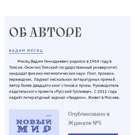
ОБ АВТОРЕ
ВАДИМ МЕСЯЦ
Месяц Вадим Геннадиевич родился в 1964 году в
Томске. Окончил Томский государственный университет,
кандидат физико-математических наук. Поэт, прозаик,
переводчик. Лауреат нескольких литературных премий.
Автор более двадцати книг стихов и прозы. Руководитель
издательского проекта «Русский Гулливер». С 2011 года
издаёт литературный журнал «Гвидеон». Живет в Москве.
Опубликовано в
Журнале №5