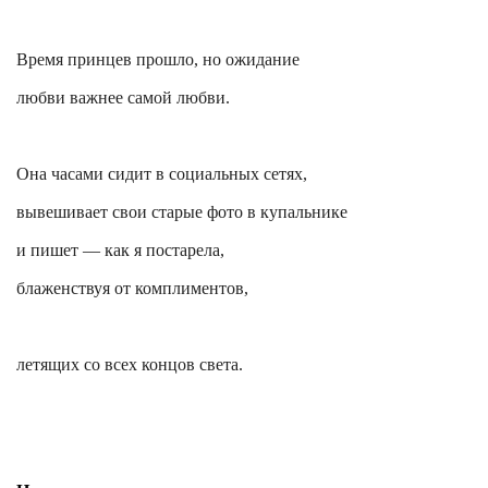
Время принцев прошло, но ожидание
любви важнее самой любви.
Она часами сидит в социальных сетях,
вывешивает свои старые фото в купальнике
и пишет — как я постарела,
блаженствуя от комплиментов,
летящих со всех концов света.