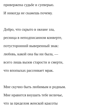
привержена судьбе и суеверью.
И никогда не скажешь почему.
Добро, что скрыто в океане зла,
ресница в неподписанном конверте,
потусторонний выверенный знак:
любовь, какой она бы ни была, —
всего лишь вызов старости и смерти,
что впопыхах рассеивает мрак.
Мне скучно быть любимым и родным.
Мне нравится внушать тебе величье,
что за пределом женской красоты