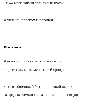
Ты — моей жизни солнечный кусок.
Я увлечён побегом и погоней.
Вентспилс
Я вспоминаю у огня, забыв печали,
о временах, когда меня за всё прощали.
За неразборчивый базар, и пьяный выдох,
за предсказуемый кошмар в различных видах.