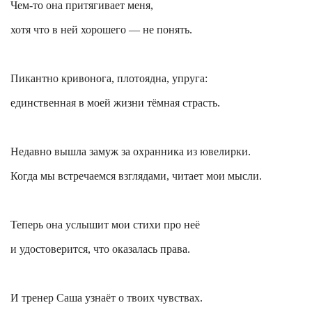
Чем-то она притягивает меня,
хотя что в ней хорошего — не понять.
Пикантно кривонога, плотоядна, упруга:
единственная в моей жизни тёмная страсть.
Недавно вышла замуж за охранника из
ювелирки
.
Когда мы встречаемся взглядами, читает мои мысли.
Теперь она услышит мои стихи про неё
и удостоверится, что оказалась права.
И тренер Саша узнаёт о твоих чувствах.