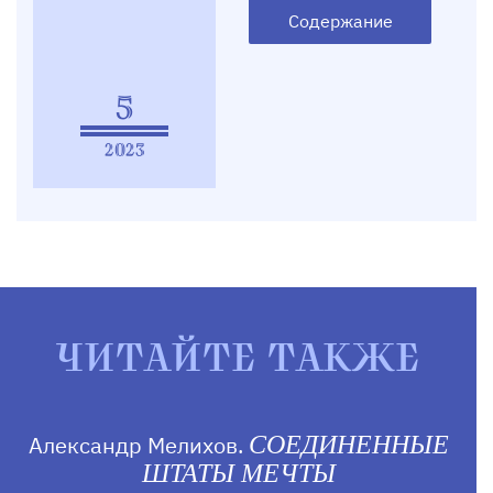
Содержание
5
2023
ЧИТАЙТЕ ТАКЖЕ
Александр Мелихов.
СОЕДИНЕННЫЕ
ШТАТЫ МЕЧТЫ