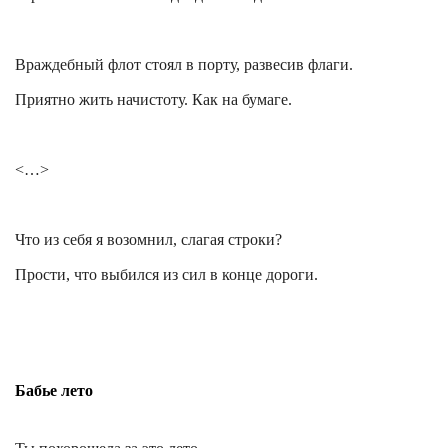
Враждебный флот стоял в порту, развесив флаги.
Приятно жить начистоту. Как на бумаге.
<…>
Что из себя я возомнил, слагая строки?
Прости, что выбился из сил в конце дороги.
Бабье лето