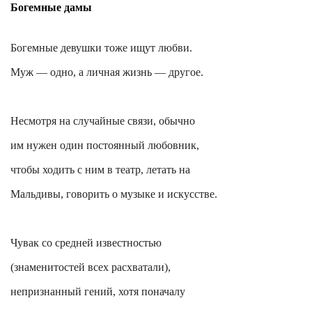
Богемные дамы
Богемные девушки тоже ищут любви.
Муж — одно, а личная жизнь — другое.
Несмотря на случайные связи, обычно
им нужен один постоянный любовник,
чтобы ходить с ним в театр, летать на
Мальдивы, говорить о музыке и искусстве.
Чувак со средней известностью
(знаменитостей всех расхватали),
непризнанный гений, хотя поначалу