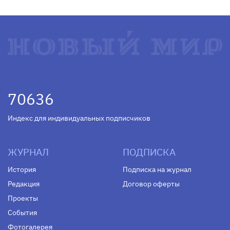
70636
Индекс для индивидуальных подписчиков
ЖУРНАЛ
ПОДПИСКА
История
Подписка на журнал
Редакция
Договор оферты
Проекты
События
Фотогалерея