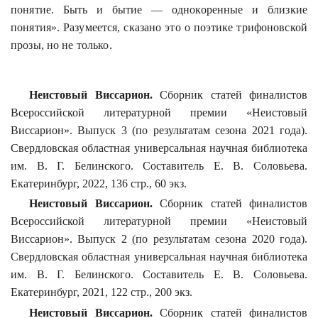
понятие. Быть и бытие — однокоренные и близкие
понятия». Разумеется, сказано это о поэтике
трифоновской
прозы, но не только.
Неистовый Виссарион.
Сборник статей финалистов
Всероссийской литературной премии «Неистовый
Виссарион».
Выпуск 3 (по результатам сезона 2021 года).
Свердловская областная универсальная научная библиотека
им. В. Г. Белинского. Составитель Е. В. Соловьева.
Екатеринбург, 2022, 136 стр., 60 экз.
Неистовый Виссарион.
Сборник статей финалистов
Всероссийской литературной премии «Неистовый
Виссарион». Выпуск 2 (по результатам сезона 2020 года).
Свердловская областная универсальная научная библиотека
им. В. Г. Белинского. Составитель Е. В. Соловьева.
Екатеринбург, 2021, 122 стр., 200 экз.
Неистовый Виссарион.
Сборник статей финалистов