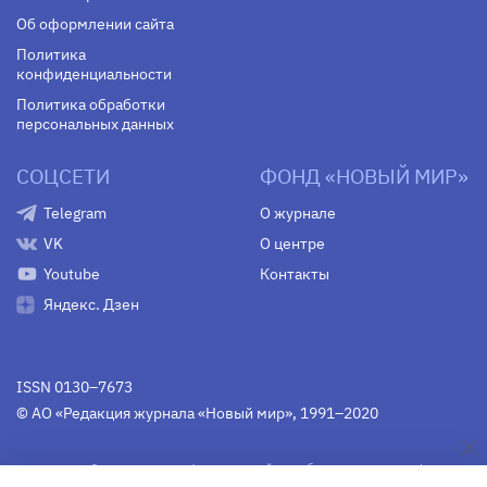
Об оформлении сайта
Политика
конфиденциальности
Политика обработки
персональных данных
СОЦСЕТИ
ФОНД «НОВЫЙ МИР»
Telegram
О журнале
VK
О центре
Youtube
Контакты
Яндекс. Дзен
ISSN 0130–7673
© АО «Редакция журнала «Новый мир», 1991–2020
Свидетельство Федеральной службы по надзору в сфере