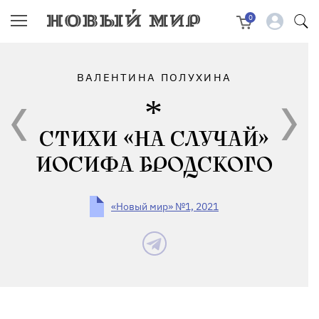
0
ВАЛЕНТИНА ПОЛУХИНА
СТИХИ «НА СЛУЧАЙ»
ИОСИФА БРОДСКОГО
«Новый мир» №1, 2021