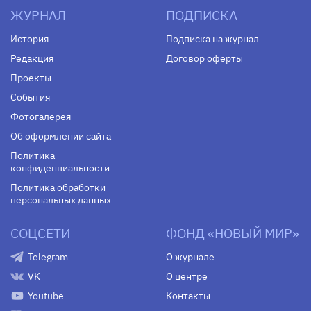
ЖУРНАЛ
ПОДПИСКА
История
Подписка на журнал
Редакция
Договор оферты
Проекты
События
Фотогалерея
Об оформлении сайта
Политика
конфиденциальности
Политика обработки
персональных данных
СОЦСЕТИ
ФОНД «НОВЫЙ МИР»
Telegram
О журнале
VK
О центре
Youtube
Контакты