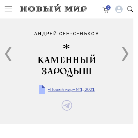
0
АНДРЕЙ СЕН-СЕНЬКОВ
КАМЕННЫЙ
ЗАРОДЫШ
«Новый мир» №1, 2021