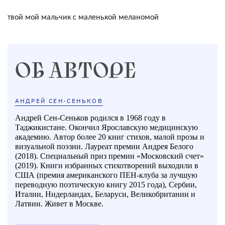
твой мой мальчик с маленькой меланомой
ОБ АВТОРЕ
АНДРЕЙ СЕН-СЕНЬКОВ
Андрей Сен-Сеньков родился в 1968 году в
Таджикистане. Окончил Ярославскую медицинскую
академию. Автор более 20 книг стихов, малой прозы и
визуальной поэзии. Лауреат премии Андрея Белого
(2018). Специальный приз премии «Московский счет»
(2019). Книги избранных стихотворений выходили в
США (премия американского ПЕН-клуба за лучшую
переводную поэтическую книгу 2015 года), Сербии,
Италии, Нидерландах, Беларуси, Великобритании и
Латвии. Живет в Москве.