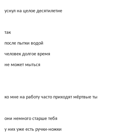
уснул на целое десятилетие
так
после пытки водой
человек долгое время
не может мыться
ко мне на работу часто приходят мёртвые ты
они немного старше тебя
у них уже есть ручки-ножки