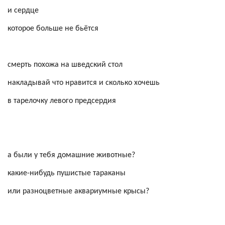
и сердце
которое больше не бьётся
смерть похожа на шведский стол
накладывай что нравится и сколько хочешь
в тарелочку левого предсердия
а были у тебя домашние животные?
какие-нибудь пушистые тараканы
или разноцветные аквариумные крысы?