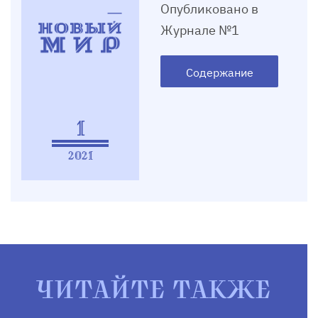
Опубликовано в
Журнале №1
Содержание
1
2021
ЧИТАЙТЕ ТАКЖЕ