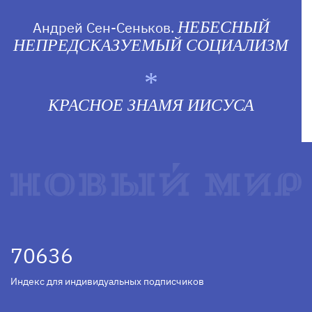
Андрей Сен-Сеньков.
НЕБЕСНЫЙ
НЕПРЕДСКАЗУЕМЫЙ СОЦИАЛИЗМ
КРАСНОЕ ЗНАМЯ ИИСУСА
70636
Индекс для индивидуальных подписчиков