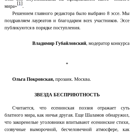
[1]
мира»
.
Решением главного редактора было выбрано 8 эссе. Мы
поздравляем лауреатов и благодарим всех участников. Эссе
публикуются в порядке поступления.
Владимир
Губайловский
, модератор конкурса
*
Ольга Покровская,
прозаик. Москва.
ЗВЕЗДА БЕСПРИЮТНОСТЬ
Считается, что есенинская поэзия отражает суть
блатного мира, как ничья другая. Еще Шаламов обнаружил,
что закоренелые уголовники впитывают есенинские стихи,
созвучные выморочной, бесчеловечной атмосфере, как