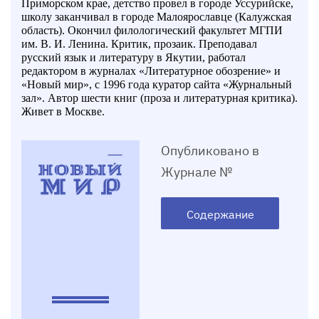
Приморском крае, детство провел в городе Уссурийске,
школу заканчивал в городе Малоярославце (Калужская
область). Окончил филологический факультет МГПИ
им. В. И. Ленина. Критик, прозаик. Преподавал
русский язык и литературу в Якутии, работал
редактором в журналах «Литературное обозрение» и
«Новый мир», с 1996 года куратор сайта «Журнальный
зал». Автор шести книг (проза и литературная критика).
Живет в Москве.
Опубликовано в
Журнале №
Содержание