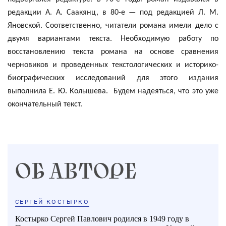
редакции А. А.
Саакянц
, в 80-е — под редакцией Л. М.
Яновской. Соответственно, читатели романа имели дело с
двумя вариантами текста. Необходимую работу по
восстановлению текста романа на основе сравнения
черновиков и проведенных текстологических и историко-
биографических исследований для этого издания
выполнила Е. Ю.
Колышева
.
Будем надеяться, что это уже
окончательный текст.
ОБ АВТОРЕ
СЕРГЕЙ КОСТЫРКО
Костырко Сергей Павлович родился в 1949 году в