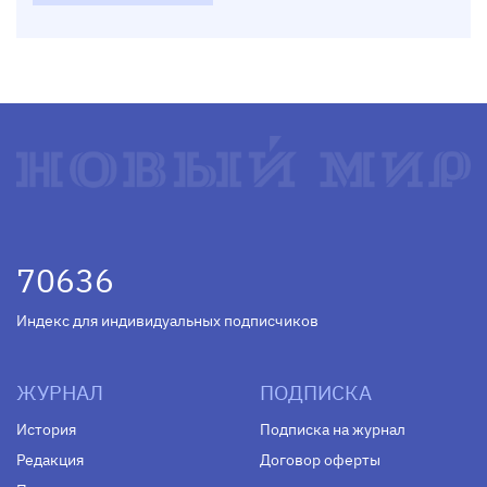
70636
Индекс для индивидуальных подписчиков
ЖУРНАЛ
ПОДПИСКА
История
Подписка на журнал
Редакция
Договор оферты