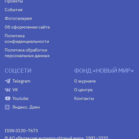
Проекты
События
Фотогалерея
Об оформлении сайта
Политика
конфиденциальности
Политика обработки
персональных данных
СОЦСЕТИ
ФОНД «НОВЫЙ МИР»
Telegram
О журнале
VK
О центре
Youtube
Контакты
Яндекс. Дзен
ISSN 0130–7673
© АО «Редакция журнала «Новый мир», 1991–2020