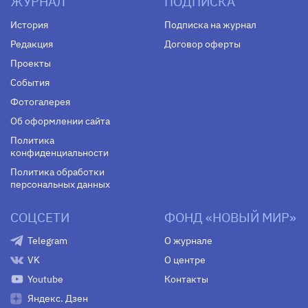
ЖУРНАЛ
ПОДПИСКА
История
Подписка на журнал
Редакция
Договор оферты
Проекты
События
Фотогалерея
Об оформлении сайта
Политика
конфиденциальности
Политика обработки
персональных данных
СОЦСЕТИ
ФОНД «НОВЫЙ МИР»
Telegram
О журнале
VK
О центре
Youtube
Контакты
Яндекс. Дзен