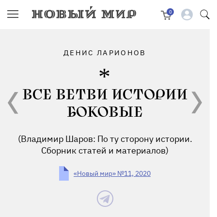
0
ДЕНИС ЛАРИОНОВ
ВСЕ ВЕТВИ ИСТОРИИ
БОКОВЫЕ
(Владимир Шаров: По ту сторону истории.
Сборник статей и материалов)
«Новый мир» №11, 2020