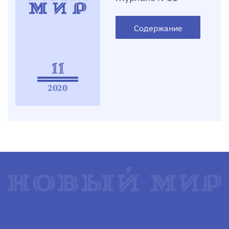
Содержание
11
2020