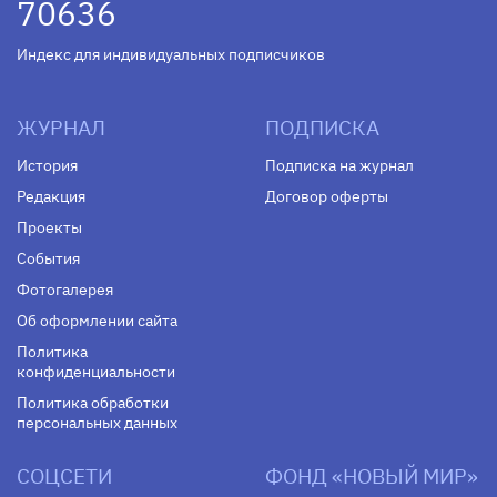
70636
Индекс для индивидуальных подписчиков
ЖУРНАЛ
ПОДПИСКА
История
Подписка на журнал
Редакция
Договор оферты
Проекты
События
Фотогалерея
Об оформлении сайта
Политика
конфиденциальности
Политика обработки
персональных данных
СОЦСЕТИ
ФОНД «НОВЫЙ МИР»