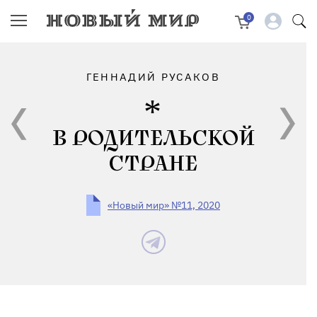
0
ГЕННАДИЙ РУСАКОВ
В РОДИТЕЛЬСКОЙ
СТРАНЕ
«Новый мир» №11, 2020