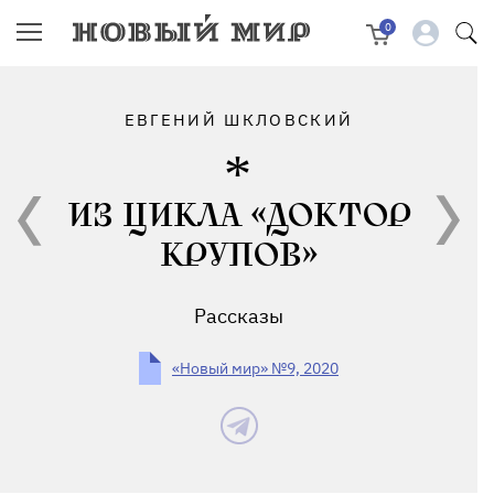
0
ЕВГЕНИЙ ШКЛОВСКИЙ
ИЗ ЦИКЛА «ДОКТОР
КРУПОВ»
Рассказы
«Новый мир» №9, 2020