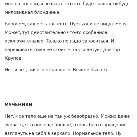
мне на колени, и не факт, что это будет какая-нибудь
миловидная блондинка.
Впрочем, как есть так есть. Пусть они не видят меня.
Может, тут действительно что-то особенное,
исключительное. Только не надо заноситься. И
переживать тоже не стоит — так советует доктор
Крупов.
Нет и нет, ничего страшного. Всякое бывает
МУЧЕНИКИ
Нет, мое тело еще не так уж безобразно. Можно даже
сказать, что оно еще вполне, чтобы без отвращения
взглянуть на себя в зеркало. Нормальное тело. Ну