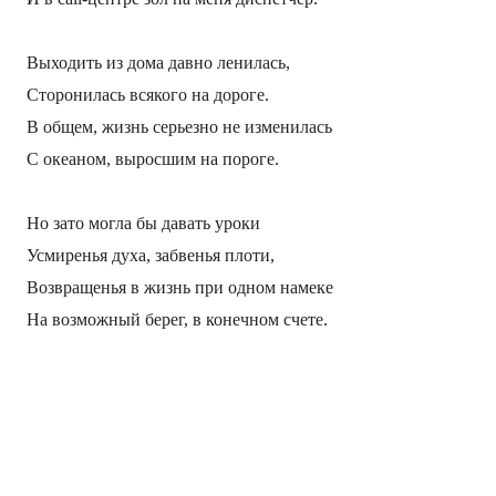
Выходить из дома давно ленилась,
Сторонилась всякого на дороге.
В общем, жизнь серьезно не изменилась
С океаном, выросшим на пороге.
Но зато могла бы давать уроки
Усмиренья духа, забвенья плоти,
Возвращенья в жизнь при одном намеке
На возможный берег, в конечном счете.