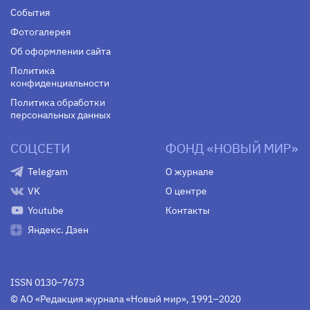
События
Фотогалерея
Об оформлении сайта
Политика
конфиденциальности
Политика обработки
персональных данных
СОЦСЕТИ
ФОНД «НОВЫЙ МИР»
Telegram
О журнале
VK
О центре
Youtube
Контакты
Яндекс. Дзен
ISSN 0130–7673
© АО «Редакция журнала «Новый мир», 1991–2020