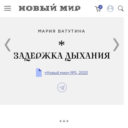
0
МАРИЯ ВАТУТИНА
ЗАДЕРЖКА ДЫХАНИЯ
«Новый мир» №5, 2020
*
*
*