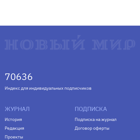
70636
Индекс для индивидуальных подписчиков
ЖУРНАЛ
ПОДПИСКА
История
Подписка на журнал
Редакция
Договор оферты
Проекты