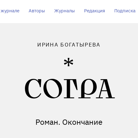
 журнале
Авторы
Журналы
Редакция
Подписка
ИРИНА БОГАТЫРЕВА
СОГРА
Роман. Окончание