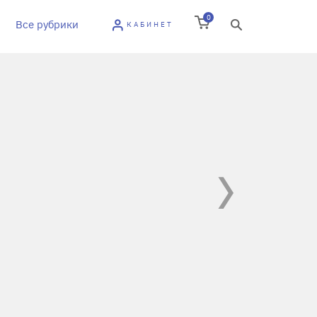
0
Все рубрики
КАБИНЕТ