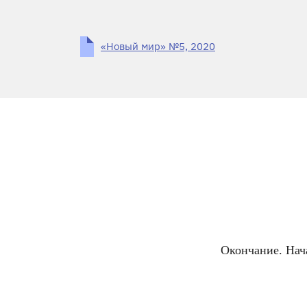
«Новый мир» №5, 2020
Окончание. Нача