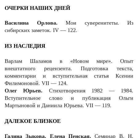
ОЧЕРКИ НАШИХ ДНЕЙ
Василина Орлова.
Мои суверенитеты. Из
сибирских заметок. IV — 122.
ИЗ НАСЛЕДИЯ
Варлам Шаламов в «Новом мире». Опыт
внештатного рецензента. Подготовка текста,
комментарии и вступительная статья Ксении
Филимоновой. VII — 124.
Олег Юрьев.
Стихотворения 1982 — 1984.
Вступительное слово и публикация Ольги
Мартыновой и Даниила Юрьева. VII — 119.
ДАЛЕКОЕ БЛИЗКОЕ
Галина Зыкова, Елена Пенская.
Семинар В. Н.