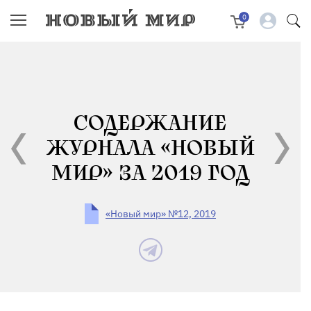
0
СОДЕРЖАНИЕ
ЖУРНАЛА «НОВЫЙ
МИР» ЗА 2019 ГОД
«Новый мир» №12, 2019