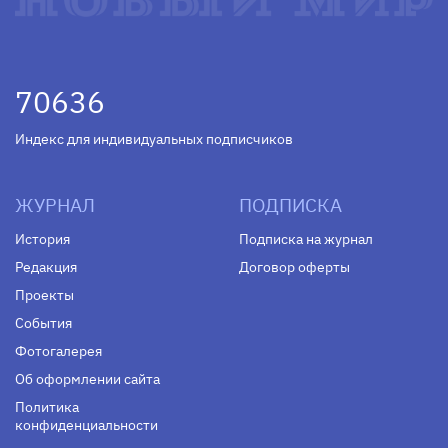
70636
Индекс для индивидуальных подписчиков
ЖУРНАЛ
ПОДПИСКА
История
Подписка на журнал
Редакция
Договор оферты
Проекты
События
Фотогалерея
Об оформлении сайта
Политика
конфиденциальности