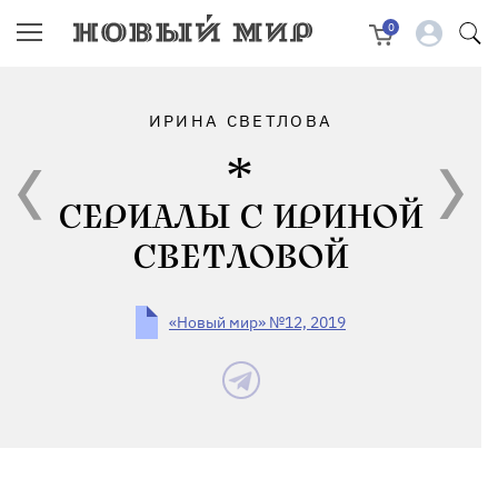
0
ИРИНА СВЕТЛОВА
СЕРИАЛЫ С ИРИНОЙ
СВЕТЛОВОЙ
«Новый мир» №12, 2019