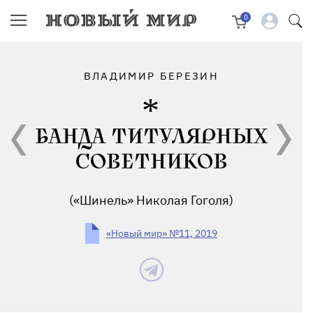
0
ВЛАДИМИР БЕРЕЗИН
БАНДА ТИТУЛЯРНЫХ
СОВЕТНИКОВ
(«Шинель» Николая Гоголя)
«Новый мир» №11, 2019