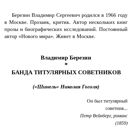
Березин Владимир Сергеевич родился в 1966 году
в Москве. Прозаик, критик. Автор нескольких книг
прозы и биографических исследований. Постоянный
автор «Нового мира». Живет в Москве.
Владимир Березин
*
БАНДА ТИТУЛЯРНЫХ СОВЕТНИКОВ
(«Шинель» Николая Гоголя)
Он был титулярный
советник...
Петр Вейнберг, романс
(1859)